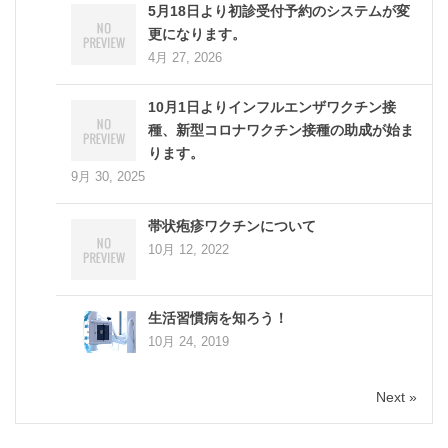
5月18日より初診受付予約のシステムが変
更になります。
4月 27, 2026
10月1日よりインフルエンザワクチン接
種、新型コロナワクチン接種の助成が始ま
ります。
9月 30, 2025
帯状疱疹ワクチンについて
10月 12, 2022
生活習慣病を知ろう！
10月 24, 2019
Next »